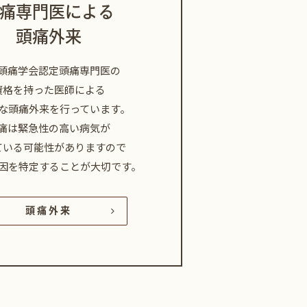
痛専門医による
頭痛外来
頭痛学会認定頭痛専門医の
資格を持った医師による
な頭痛外来を行っています。
痛は緊急性の高い病気が
ている可能性がありますので
因を特定することが大切です。
頭痛外来