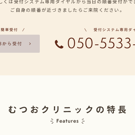
もしくは受付システム専用ダイヤルから当日の順番受付がで
ご自身の順番が近づきましたらご来院ください。