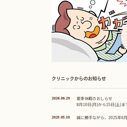
クリニックからのお知らせ
2026.06.29
夏季休暇のおしらせ
8月10日(月)から15日(
2025.05.30
誠に勝手ながら、2025年