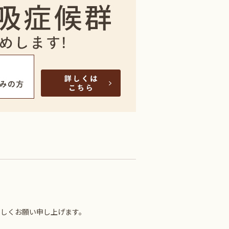
。
ろしくお願い申し上げます。