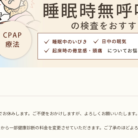
土)までお休みします。ご不便をおかけしますが、よろしくお願いいたします
6月から一部健康診断の料金を変更させていただきます。ご了承のほどよ