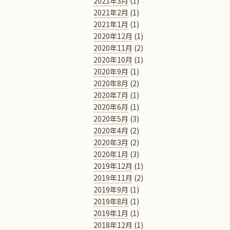
2021年3月
(1)
2021年2月
(1)
2021年1月
(1)
2020年12月
(1)
2020年11月
(2)
2020年10月
(1)
2020年9月
(1)
2020年8月
(2)
2020年7月
(1)
2020年6月
(1)
2020年5月
(3)
2020年4月
(2)
2020年3月
(2)
2020年1月
(3)
2019年12月
(1)
2019年11月
(2)
2019年9月
(1)
2019年8月
(1)
2019年1月
(1)
2018年12月
(1)