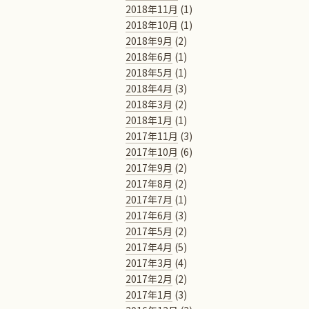
2018年11月
(1)
2018年10月
(1)
2018年9月
(2)
2018年6月
(1)
2018年5月
(1)
2018年4月
(3)
2018年3月
(2)
2018年1月
(1)
2017年11月
(3)
2017年10月
(6)
2017年9月
(2)
2017年8月
(2)
2017年7月
(1)
2017年6月
(3)
2017年5月
(2)
2017年4月
(5)
2017年3月
(4)
2017年2月
(2)
2017年1月
(3)