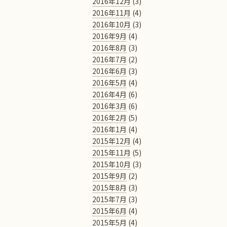
2016年12月
(3)
2016年11月
(4)
2016年10月
(3)
2016年9月
(4)
2016年8月
(3)
2016年7月
(2)
2016年6月
(3)
2016年5月
(4)
2016年4月
(6)
2016年3月
(6)
2016年2月
(5)
2016年1月
(4)
2015年12月
(4)
2015年11月
(5)
2015年10月
(3)
2015年9月
(2)
2015年8月
(3)
2015年7月
(3)
2015年6月
(4)
2015年5月
(4)