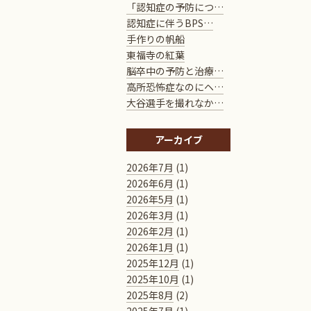
「認知症の予防につ…
認知症に伴うBPS…
手作りの帆船
東福寺の紅葉
脳卒中の予防と治療…
高所恐怖症なのにヘ…
大谷選手を撮れなか…
アーカイブ
2026年7月
(1)
2026年6月
(1)
2026年5月
(1)
2026年3月
(1)
2026年2月
(1)
2026年1月
(1)
2025年12月
(1)
2025年10月
(1)
2025年8月
(2)