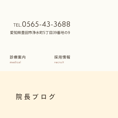
愛知県豊田市浄水町5丁目39番地の9
院長ブログ