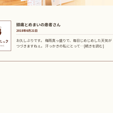
頭痛とめまいの患者さん
2018年6月21日
お久しぶりです。 梅雨真っ盛りで、毎日じめじめした天気が
つづきますねぇ。 汗っかきの私にとって…
[続きを読む]