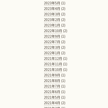
2023年5月
(1)
2023年4月
(2)
2023年3月
(2)
2023年2月
(2)
2023年1月
(2)
2022年10月
(2)
2022年9月
(1)
2022年7月
(2)
2022年3月
(2)
2022年1月
(2)
2021年12月
(1)
2021年11月
(1)
2021年10月
(1)
2021年9月
(1)
2021年8月
(1)
2021年7月
(1)
2021年6月
(1)
2021年5月
(1)
2021年4月
(2)