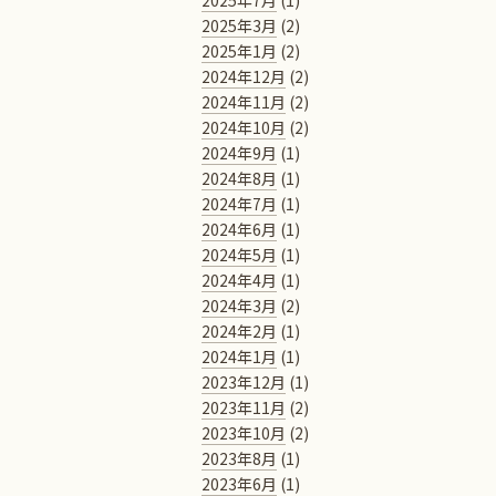
2025年7月
(1)
2025年3月
(2)
2025年1月
(2)
2024年12月
(2)
2024年11月
(2)
2024年10月
(2)
2024年9月
(1)
2024年8月
(1)
2024年7月
(1)
2024年6月
(1)
2024年5月
(1)
2024年4月
(1)
2024年3月
(2)
2024年2月
(1)
2024年1月
(1)
2023年12月
(1)
2023年11月
(2)
2023年10月
(2)
2023年8月
(1)
2023年6月
(1)