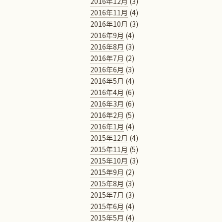
2016年12月
(3)
2016年11月
(4)
2016年10月
(3)
2016年9月
(4)
2016年8月
(3)
2016年7月
(2)
2016年6月
(3)
2016年5月
(4)
2016年4月
(6)
2016年3月
(6)
2016年2月
(5)
2016年1月
(4)
2015年12月
(4)
2015年11月
(5)
2015年10月
(3)
2015年9月
(2)
2015年8月
(3)
2015年7月
(3)
2015年6月
(4)
2015年5月
(4)