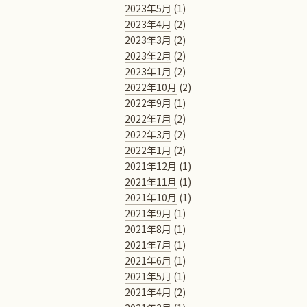
2023年5月
(1)
2023年4月
(2)
2023年3月
(2)
2023年2月
(2)
2023年1月
(2)
2022年10月
(2)
2022年9月
(1)
2022年7月
(2)
2022年3月
(2)
2022年1月
(2)
2021年12月
(1)
2021年11月
(1)
2021年10月
(1)
2021年9月
(1)
2021年8月
(1)
2021年7月
(1)
2021年6月
(1)
2021年5月
(1)
2021年4月
(2)