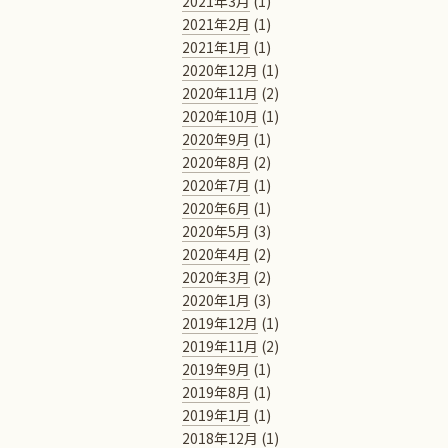
2021年3月
(1)
2021年2月
(1)
2021年1月
(1)
2020年12月
(1)
2020年11月
(2)
2020年10月
(1)
2020年9月
(1)
2020年8月
(2)
2020年7月
(1)
2020年6月
(1)
2020年5月
(3)
2020年4月
(2)
2020年3月
(2)
2020年1月
(3)
2019年12月
(1)
2019年11月
(2)
2019年9月
(1)
2019年8月
(1)
2019年1月
(1)
2018年12月
(1)