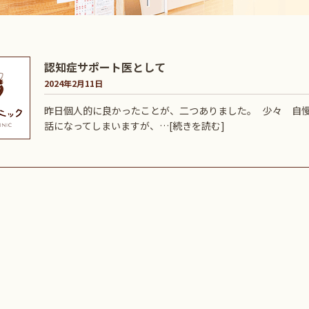
認知症サポート医として
2024年2月11日
昨日個人的に良かったことが、二つありました。 少々 自
話になってしまいますが、…
[続きを読む]