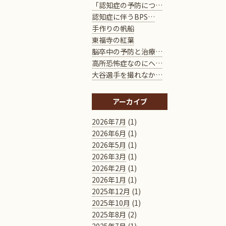
「認知症の予防につ…
認知症に伴うBPS…
手作りの帆船
東福寺の紅葉
脳卒中の予防と治療…
高所恐怖症なのにヘ…
大谷選手を撮れなか…
アーカイブ
2026年7月
(1)
2026年6月
(1)
2026年5月
(1)
2026年3月
(1)
2026年2月
(1)
2026年1月
(1)
2025年12月
(1)
2025年10月
(1)
2025年8月
(2)