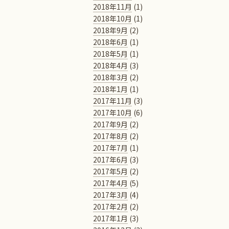
2018年11月
(1)
2018年10月
(1)
2018年9月
(2)
2018年6月
(1)
2018年5月
(1)
2018年4月
(3)
2018年3月
(2)
2018年1月
(1)
2017年11月
(3)
2017年10月
(6)
2017年9月
(2)
2017年8月
(2)
2017年7月
(1)
2017年6月
(3)
2017年5月
(2)
2017年4月
(5)
2017年3月
(4)
2017年2月
(2)
2017年1月
(3)