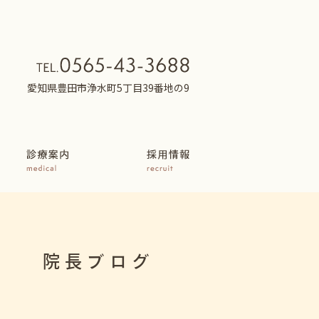
愛知県豊田市浄水町5丁目39番地の9
院長ブログ