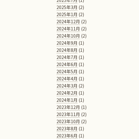
2025年7月
(1)
2025年3月
(2)
2025年1月
(2)
2024年12月
(2)
2024年11月
(2)
2024年10月
(2)
2024年9月
(1)
2024年8月
(1)
2024年7月
(1)
2024年6月
(1)
2024年5月
(1)
2024年4月
(1)
2024年3月
(2)
2024年2月
(1)
2024年1月
(1)
2023年12月
(1)
2023年11月
(2)
2023年10月
(2)
2023年8月
(1)
2023年6月
(1)