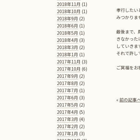
2018年11月
(1)
孝行したい
2018年10月
(1)
みつかりま
2018年9月
(2)
2018年6月
(1)
最後まで、
2018年5月
(1)
きなかった
2018年4月
(3)
していきま
2018年3月
(2)
それで許し
2018年1月
(1)
2017年11月
(3)
ご冥福をお
2017年10月
(6)
2017年9月
(2)
2017年8月
(2)
2017年7月
(1)
2017年6月
(3)
«
前の記事
2017年5月
(2)
2017年4月
(5)
2017年3月
(4)
2017年2月
(2)
2017年1月
(3)