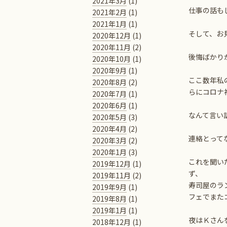
2021年3月
(1)
仕事の話も
2021年2月
(1)
2021年1月
(1)
そして、お
2020年12月
(1)
2020年11月
(2)
後悔ばかり
2020年10月
(1)
2020年9月
(1)
ここ数年私
2020年8月
(2)
らにコロナ
2020年7月
(1)
2020年6月
(1)
なんて言い
2020年5月
(3)
2020年4月
(2)
連絡とって
2020年3月
(2)
2020年1月
(3)
これを聞い
2019年12月
(1)
ず、
2019年11月
(2)
寿司屋のラ
2019年9月
(1)
フェでまた
2019年8月
(1)
2019年1月
(1)
夜はＫさん
2018年12月
(1)