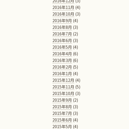
2016年12月
(3)
2016年11月
(4)
2016年10月
(3)
2016年9月
(4)
2016年8月
(3)
2016年7月
(2)
2016年6月
(3)
2016年5月
(4)
2016年4月
(6)
2016年3月
(6)
2016年2月
(5)
2016年1月
(4)
2015年12月
(4)
2015年11月
(5)
2015年10月
(3)
2015年9月
(2)
2015年8月
(3)
2015年7月
(3)
2015年6月
(4)
2015年5月
(4)