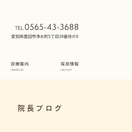
愛知県豊田市浄水町5丁目39番地の9
院長ブログ