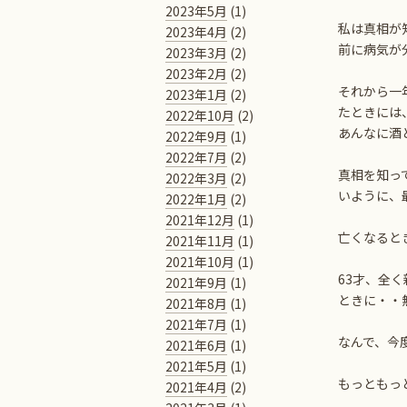
2023年5月
(1)
私は真相が
2023年4月
(2)
前に病気が
2023年3月
(2)
2023年2月
(2)
それから一
2023年1月
(2)
たときには
2022年10月
(2)
あんなに酒
2022年9月
(1)
2022年7月
(2)
真相を知っ
2022年3月
(2)
いように、
2022年1月
(2)
2021年12月
(1)
亡くなると
2021年11月
(1)
2021年10月
(1)
63才、全
2021年9月
(1)
ときに・・
2021年8月
(1)
2021年7月
(1)
なんで、今
2021年6月
(1)
2021年5月
(1)
もっともっ
2021年4月
(2)