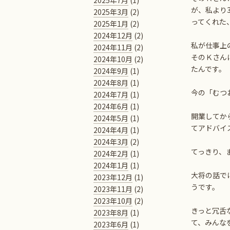
2025年7月
(1)
が、私より
2025年3月
(2)
ってくれた
2025年1月
(2)
2024年12月
(2)
私が仕事上
2024年11月
(2)
そのＫさん
2024年10月
(2)
たんです。
2024年9月
(1)
2024年8月
(1)
今の「むつ
2024年7月
(1)
2024年6月
(1)
開業してか
2024年5月
(1)
てアドバイ
2024年4月
(1)
2024年3月
(2)
てっきり、
2024年2月
(1)
2024年1月
(1)
大将の話で
2023年12月
(1)
うです。
2023年11月
(2)
2023年10月
(2)
きっと冗舌
2023年8月
(1)
て、みんな
2023年6月
(1)