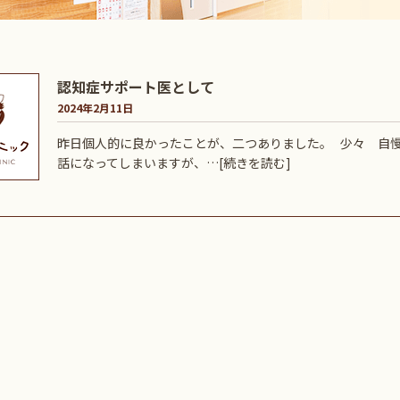
認知症サポート医として
2024年2月11日
昨日個人的に良かったことが、二つありました。 少々 自
話になってしまいますが、…
[続きを読む]