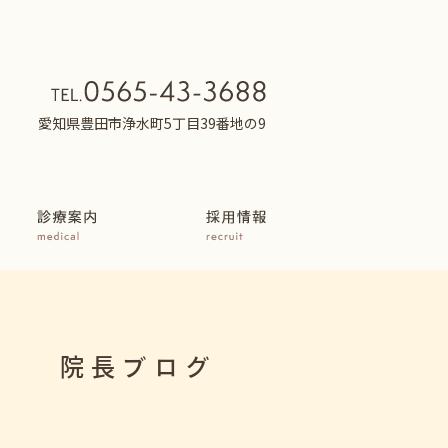
愛知県豊田市浄水町5丁目39番地の9
院長ブログ