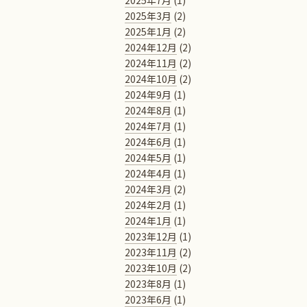
2025年7月
(1)
2025年3月
(2)
2025年1月
(2)
2024年12月
(2)
2024年11月
(2)
2024年10月
(2)
2024年9月
(1)
2024年8月
(1)
2024年7月
(1)
2024年6月
(1)
2024年5月
(1)
2024年4月
(1)
2024年3月
(2)
2024年2月
(1)
2024年1月
(1)
2023年12月
(1)
2023年11月
(2)
2023年10月
(2)
2023年8月
(1)
2023年6月
(1)