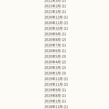
2021年3月
(1)
2021年2月
(1)
2021年1月
(1)
2020年12月
(1)
2020年11月
(2)
2020年10月
(1)
2020年9月
(1)
2020年8月
(2)
2020年7月
(1)
2020年6月
(1)
2020年5月
(3)
2020年4月
(2)
2020年3月
(2)
2020年1月
(3)
2019年12月
(1)
2019年11月
(2)
2019年9月
(1)
2019年8月
(1)
2019年1月
(1)
2018年12月
(1)