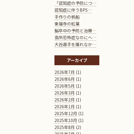
「認知症の予防につ…
認知症に伴うBPS…
手作りの帆船
東福寺の紅葉
脳卒中の予防と治療…
高所恐怖症なのにヘ…
大谷選手を撮れなか…
アーカイブ
2026年7月
(1)
2026年6月
(1)
2026年5月
(1)
2026年3月
(1)
2026年2月
(1)
2026年1月
(1)
2025年12月
(1)
2025年10月
(1)
2025年8月
(2)