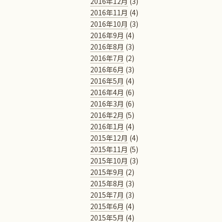
2016年12月
(3)
2016年11月
(4)
2016年10月
(3)
2016年9月
(4)
2016年8月
(3)
2016年7月
(2)
2016年6月
(3)
2016年5月
(4)
2016年4月
(6)
2016年3月
(6)
2016年2月
(5)
2016年1月
(4)
2015年12月
(4)
2015年11月
(5)
2015年10月
(3)
2015年9月
(2)
2015年8月
(3)
2015年7月
(3)
2015年6月
(4)
2015年5月
(4)