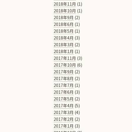
2018年11月
(1)
2018年10月
(1)
2018年9月
(2)
2018年6月
(1)
2018年5月
(1)
2018年4月
(3)
2018年3月
(2)
2018年1月
(1)
2017年11月
(3)
2017年10月
(6)
2017年9月
(2)
2017年8月
(2)
2017年7月
(1)
2017年6月
(3)
2017年5月
(2)
2017年4月
(5)
2017年3月
(4)
2017年2月
(2)
2017年1月
(3)