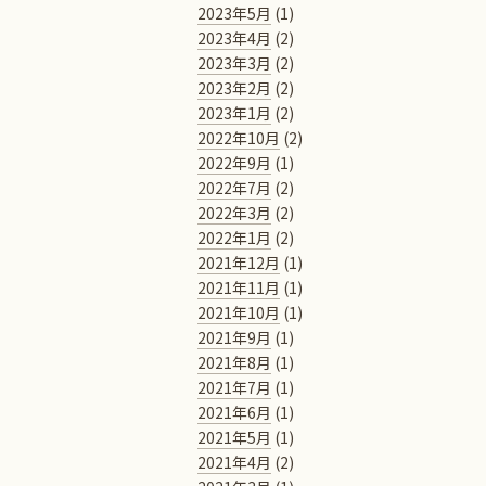
2023年5月
(1)
2023年4月
(2)
2023年3月
(2)
2023年2月
(2)
2023年1月
(2)
2022年10月
(2)
2022年9月
(1)
2022年7月
(2)
2022年3月
(2)
2022年1月
(2)
2021年12月
(1)
2021年11月
(1)
2021年10月
(1)
2021年9月
(1)
2021年8月
(1)
2021年7月
(1)
2021年6月
(1)
2021年5月
(1)
2021年4月
(2)