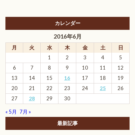
カレンダー
2016年6月
月
火
水
木
金
土
日
1
2
3
4
5
6
7
8
9
10
11
12
13
14
15
16
17
18
19
20
21
22
23
24
25
26
27
28
29
30
« 5月
7月 »
最新記事