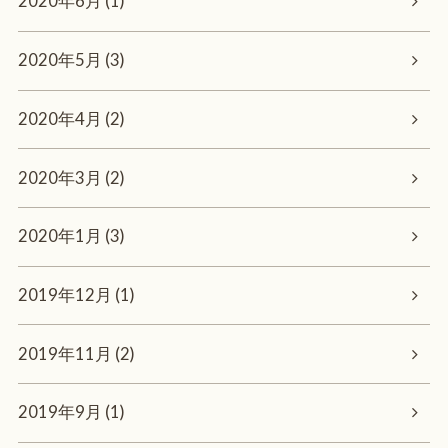
2020年6月 (1)
2020年5月 (3)
2020年4月 (2)
2020年3月 (2)
2020年1月 (3)
2019年12月 (1)
2019年11月 (2)
2019年9月 (1)