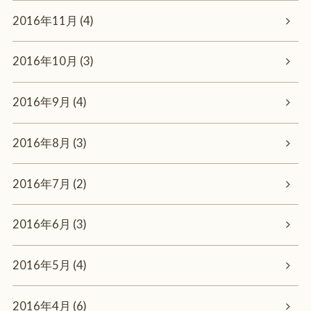
2016年11月 (4)
2016年10月 (3)
2016年9月 (4)
2016年8月 (3)
2016年7月 (2)
2016年6月 (3)
2016年5月 (4)
2016年4月 (6)