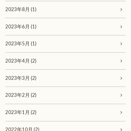
2023年8月 (1)
2023年6月 (1)
2023年5月 (1)
2023年4月 (2)
2023年3月 (2)
2023年2月 (2)
2023年1月 (2)
2022年10月 (2)