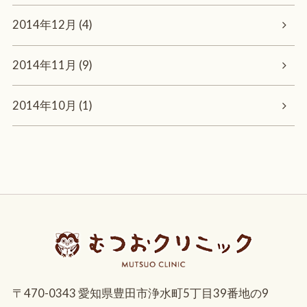
2014年12月 (4)
2014年11月 (9)
2014年10月 (1)
〒470-0343 愛知県豊田市浄水町5丁目39番地の9