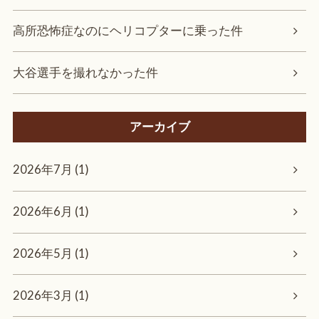
高所恐怖症なのにヘリコプターに乗った件
大谷選手を撮れなかった件
アーカイブ
2026年7月 (1)
2026年6月 (1)
2026年5月 (1)
2026年3月 (1)