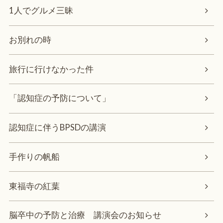
1人でグルメ三昧
お別れの時
旅行に行けなかった件
「認知症の予防について」
認知症に伴うBPSDの講演
手作りの帆船
東福寺の紅葉
脳卒中の予防と治療 講演会のお知らせ