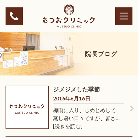
院長ブログ
ジメジメした季節
2016年6月16日
梅雨に入り、じめじめして、
蒸し暑い日々ですが、皆さ…
[続きを読む]