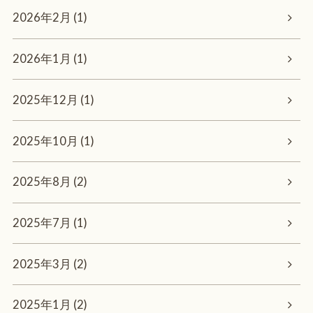
2026年2月 (1)
2026年1月 (1)
2025年12月 (1)
2025年10月 (1)
2025年8月 (2)
2025年7月 (1)
2025年3月 (2)
2025年1月 (2)