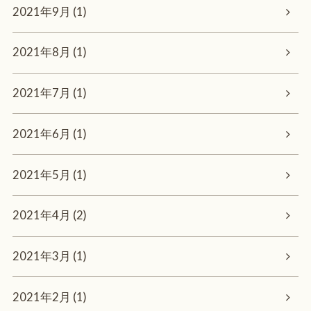
2021年9月 (1)
2021年8月 (1)
2021年7月 (1)
2021年6月 (1)
2021年5月 (1)
2021年4月 (2)
2021年3月 (1)
2021年2月 (1)