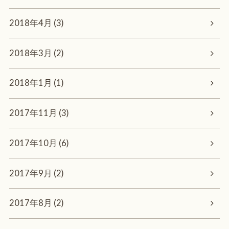
2018年4月 (3)
2018年3月 (2)
2018年1月 (1)
2017年11月 (3)
2017年10月 (6)
2017年9月 (2)
2017年8月 (2)