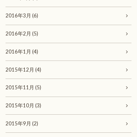
2016年3月 (6)
2016年2月 (5)
2016年1月 (4)
2015年12月 (4)
2015年11月 (5)
2015年10月 (3)
2015年9月 (2)