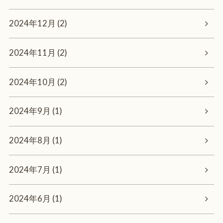
2024年12月 (2)
2024年11月 (2)
2024年10月 (2)
2024年9月 (1)
2024年8月 (1)
2024年7月 (1)
2024年6月 (1)