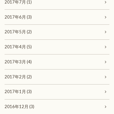
2017年7月 (1)
2017年6月 (3)
2017年5月 (2)
2017年4月 (5)
2017年3月 (4)
2017年2月 (2)
2017年1月 (3)
2016年12月 (3)