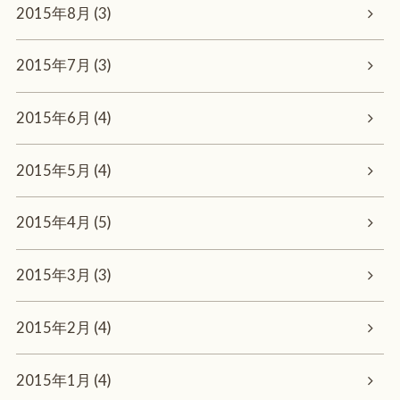
2015年8月 (3)
2015年7月 (3)
2015年6月 (4)
2015年5月 (4)
2015年4月 (5)
2015年3月 (3)
2015年2月 (4)
2015年1月 (4)