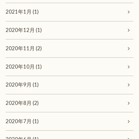
2021年1月 (1)
2020年12月 (1)
2020年11月 (2)
2020年10月 (1)
2020年9月 (1)
2020年8月 (2)
2020年7月 (1)