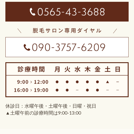
休診日：水曜午後・土曜午後・日曜・祝日
▲土曜午前の診療時間は9:00-13:00