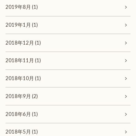
2019年8月 (1)
2019年1月 (1)
2018年12月 (1)
2018年11月 (1)
2018年10月 (1)
2018年9月 (2)
2018年6月 (1)
2018年5月 (1)