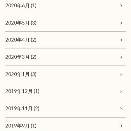
2020年6月 (1)
2020年5月 (3)
2020年4月 (2)
2020年3月 (2)
2020年1月 (3)
2019年12月 (1)
2019年11月 (2)
2019年9月 (1)