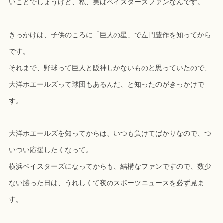
いことでしょうけど、私、実はベイスターズファンなんです。
きっかけは、子供のころに「巨人の星」で左門豊作を知ってから
です。
それまで、野球って巨人と阪神しかないものと思っていたので、
大洋ホエールズって球団もあるんだ、と知ったのがきっかけで
す。
大洋ホエールズを知ってからは、いつも負けてばかりなので、つ
いつい応援したくなって。
横浜ベイスターズになってからも、結構なファンですので、数少
ない勝った日は、うれしくて夜のスポーツニュースを必ず見ま
す。