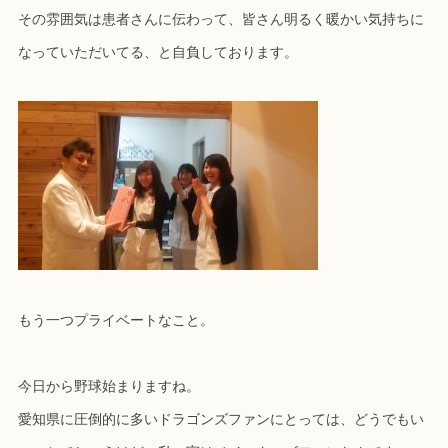
その雰囲気は患者さんに伝わって、皆さん明るく暖かい気持ちに
なっていただいてる、と自負しております。
もう一つプライベートなこと。
今日から野球始まりますね。
愛知県に圧倒的に多いドラゴンズファンにとっては、どうでもい