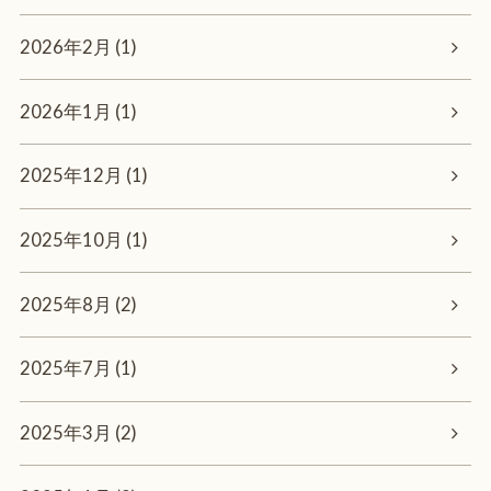
2026年2月 (1)
2026年1月 (1)
2025年12月 (1)
2025年10月 (1)
2025年8月 (2)
2025年7月 (1)
2025年3月 (2)