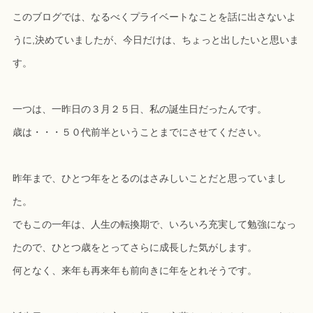
このブログでは、なるべくプライベートなことを話に出さないよ
うに,決めていましたが、今日だけは、ちょっと出したいと思いま
す。
一つは、一昨日の３月２５日、私の誕生日だったんです。
歳は・・・５０代前半ということまでにさせてください。
昨年まで、ひとつ年をとるのはさみしいことだと思っていまし
た。
でもこの一年は、人生の転換期で、いろいろ充実して勉強になっ
たので、ひとつ歳をとってさらに成長した気がします。
何となく、来年も再来年も前向きに年をとれそうです。