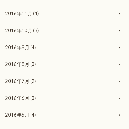
2016年11月 (4)
2016年10月 (3)
2016年9月 (4)
2016年8月 (3)
2016年7月 (2)
2016年6月 (3)
2016年5月 (4)