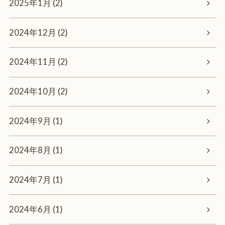
2025年1月 (2)
2024年12月 (2)
2024年11月 (2)
2024年10月 (2)
2024年9月 (1)
2024年8月 (1)
2024年7月 (1)
2024年6月 (1)