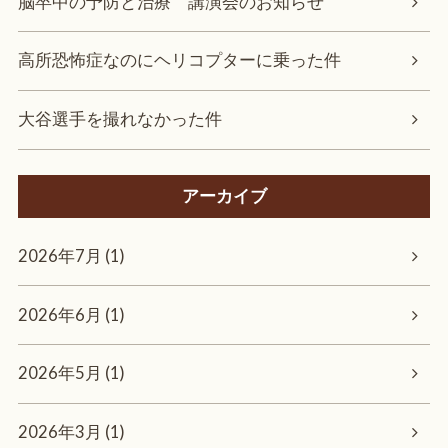
脳卒中の予防と治療 講演会のお知らせ
高所恐怖症なのにヘリコプターに乗った件
大谷選手を撮れなかった件
アーカイブ
2026年7月 (1)
2026年6月 (1)
2026年5月 (1)
2026年3月 (1)