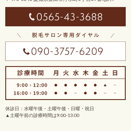
休診日：水曜午後・土曜午後・日曜・祝日
▲土曜午前の診療時間は9:00-13:00