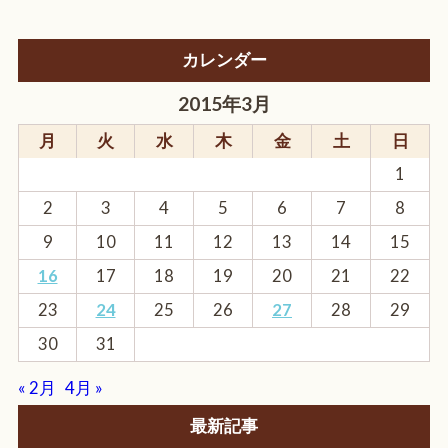
カレンダー
2015年3月
月
火
水
木
金
土
日
1
2
3
4
5
6
7
8
9
10
11
12
13
14
15
16
17
18
19
20
21
22
23
24
25
26
27
28
29
30
31
« 2月
4月 »
最新記事