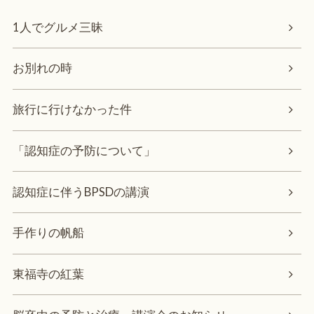
1人でグルメ三昧
お別れの時
旅行に行けなかった件
「認知症の予防について」
認知症に伴うBPSDの講演
手作りの帆船
東福寺の紅葉