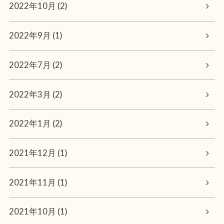
2022年10月 (2)
2022年9月 (1)
2022年7月 (2)
2022年3月 (2)
2022年1月 (2)
2021年12月 (1)
2021年11月 (1)
2021年10月 (1)