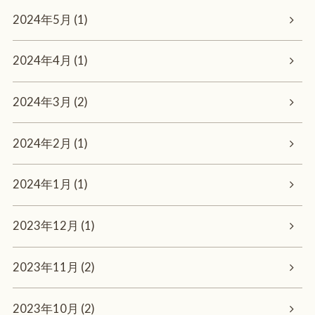
2024年5月 (1)
2024年4月 (1)
2024年3月 (2)
2024年2月 (1)
2024年1月 (1)
2023年12月 (1)
2023年11月 (2)
2023年10月 (2)