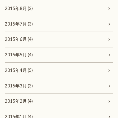
2015年8月 (3)
2015年7月 (3)
2015年6月 (4)
2015年5月 (4)
2015年4月 (5)
2015年3月 (3)
2015年2月 (4)
2015年1月 (4)