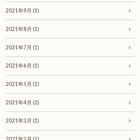
2021年9月 (1)
2021年8月 (1)
2021年7月 (1)
2021年6月 (1)
2021年5月 (1)
2021年4月 (2)
2021年3月 (1)
2021年2月 (1)