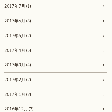
2017年7月 (1)
2017年6月 (3)
2017年5月 (2)
2017年4月 (5)
2017年3月 (4)
2017年2月 (2)
2017年1月 (3)
2016年12月 (3)