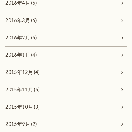
2016年4月 (6)
2016年3月 (6)
2016年2月 (5)
2016年1月 (4)
2015年12月 (4)
2015年11月 (5)
2015年10月 (3)
2015年9月 (2)