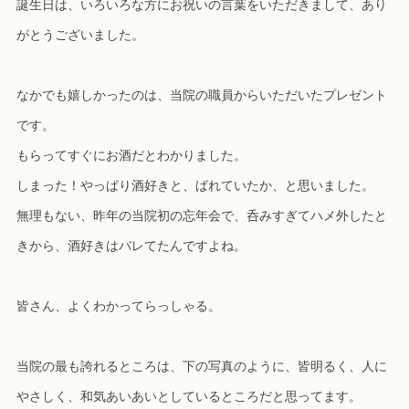
誕生日は、いろいろな方にお祝いの言葉をいただきまして、あり
がとうございました。
なかでも嬉しかったのは、当院の職員からいただいたプレゼント
です。
もらってすぐにお酒だとわかりました。
しまった！やっぱり酒好きと、ばれていたか、と思いました。
無理もない、昨年の当院初の忘年会で、呑みすぎてハメ外したと
きから、酒好きはバレてたんですよね。
皆さん、よくわかってらっしゃる。
当院の最も誇れるところは、下の写真のように、皆明るく、人に
やさしく、和気あいあいとしているところだと思ってます。