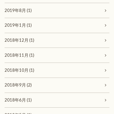
2019年8月 (1)
2019年1月 (1)
2018年12月 (1)
2018年11月 (1)
2018年10月 (1)
2018年9月 (2)
2018年6月 (1)