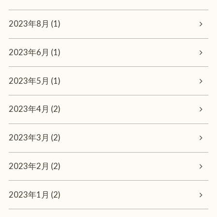
2023年8月 (1)
2023年6月 (1)
2023年5月 (1)
2023年4月 (2)
2023年3月 (2)
2023年2月 (2)
2023年1月 (2)