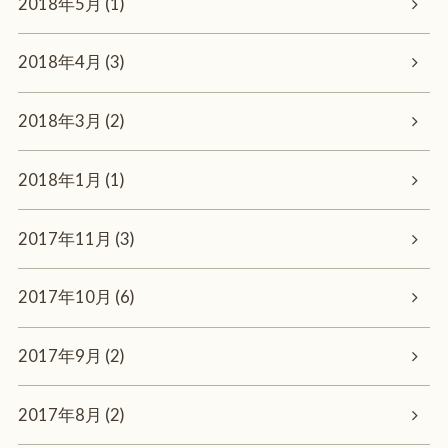
2018年5月 (1)
2018年4月 (3)
2018年3月 (2)
2018年1月 (1)
2017年11月 (3)
2017年10月 (6)
2017年9月 (2)
2017年8月 (2)