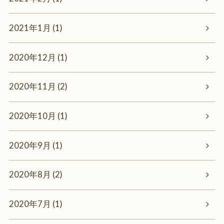
2021年1月 (1)
2020年12月 (1)
2020年11月 (2)
2020年10月 (1)
2020年9月 (1)
2020年8月 (2)
2020年7月 (1)