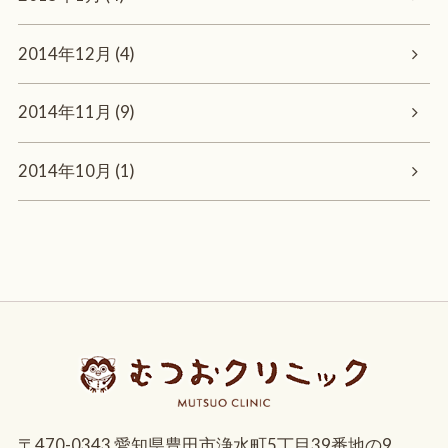
2014年12月 (4)
2014年11月 (9)
2014年10月 (1)
〒470-0343 愛知県豊田市浄水町5丁目39番地の9