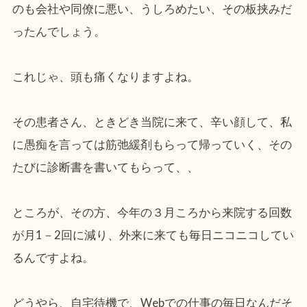
のも会社や同僚に悪い、うしろめたい、その板挟みだ
ったんでしょう。
これじゃ、頭も痛くなりますよね。
その患者さん、ときどき当院に来て、辛い顔して、私
に愚痴を言っては筋弛緩剤もらって帰っていく、その
たびに診断書を書いてもらって、、
ところが、その方、今年の３月ころから来院する回数
が月1－2回に減り、外来に来ても毎日ニコニコしてい
るんですよね。
どうやら、自宅待機で、Webでの仕事の毎日なんだそ