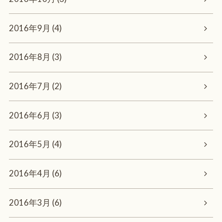
2016年9月 (4)
2016年8月 (3)
2016年7月 (2)
2016年6月 (3)
2016年5月 (4)
2016年4月 (6)
2016年3月 (6)