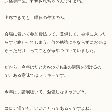
頭痛専門医、剥奪されちゃうんですよね。
出席できても土曜日の午後のみ。
会場に着いて参加費払って、登録して、会場に入った
らすぐ終わってしまう、何の勉強にもならずにお金は
らっただけ、ってことが毎年つづいていました。
だから、今年はたとえwebでも生の講演を聞けるの
で、ある意味ではラッキーです。
今年は、講演聴いて、勉強しなきゃ(;^_^A。
コロナ渦でも、いいことってあるんですよね。