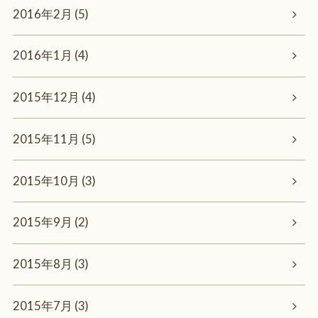
2016年2月 (5)
2016年1月 (4)
2015年12月 (4)
2015年11月 (5)
2015年10月 (3)
2015年9月 (2)
2015年8月 (3)
2015年7月 (3)