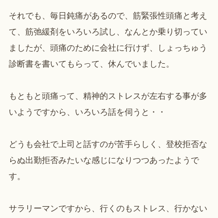
それでも、毎日鈍痛があるので、筋緊張性頭痛と考え
て、筋弛緩剤をいろいろ試し、なんとか乗り切ってい
ましたが、頭痛のために会社に行けず、しょっちゅう
診断書を書いてもらって、休んでいました。
もともと頭痛って、精神的ストレスが左右する事が多
いようですから、いろいろ話を伺うと・・
どうも会社で上司と話すのが苦手らしく、登校拒否な
らぬ出勤拒否みたいな感じになりつつあったようで
す。
サラリーマンですから、行くのもストレス、行かない