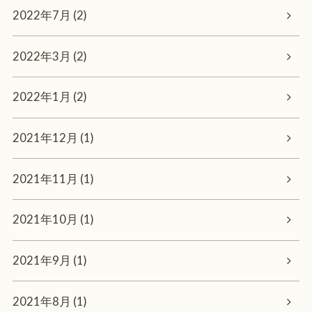
2022年7月 (2)
2022年3月 (2)
2022年1月 (2)
2021年12月 (1)
2021年11月 (1)
2021年10月 (1)
2021年9月 (1)
2021年8月 (1)