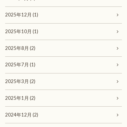
2025年12月 (1)
2025年10月 (1)
2025年8月 (2)
2025年7月 (1)
2025年3月 (2)
2025年1月 (2)
2024年12月 (2)