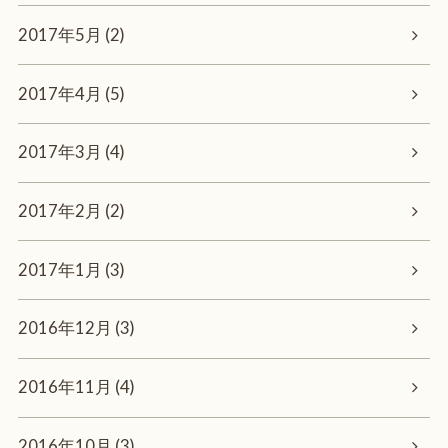
2017年5月 (2)
2017年4月 (5)
2017年3月 (4)
2017年2月 (2)
2017年1月 (3)
2016年12月 (3)
2016年11月 (4)
2016年10月 (3)