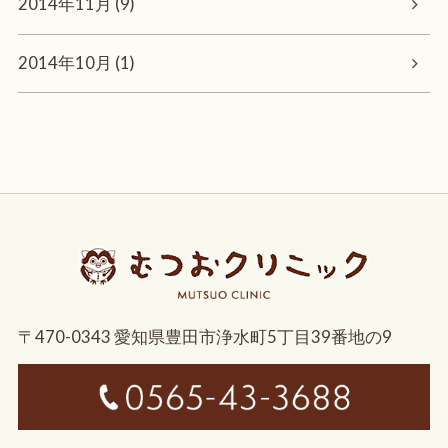
2014年11月 (9)
2014年10月 (1)
〒470-0343 愛知県豊田市浄水町5丁目39番地の9