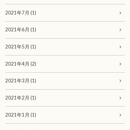
2021年7月 (1)
2021年6月 (1)
2021年5月 (1)
2021年4月 (2)
2021年3月 (1)
2021年2月 (1)
2021年1月 (1)