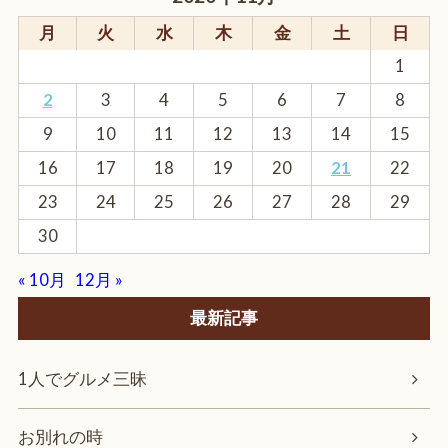
月
火
水
木
金
土
日
1
2
3
4
5
6
7
8
9
10
11
12
13
14
15
16
17
18
19
20
21
22
23
24
25
26
27
28
29
30
« 10月
12月 »
最新記事
1人でグルメ三昧
お別れの時