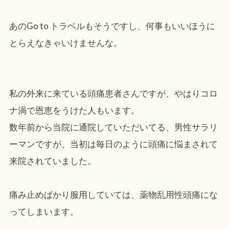
あのGo to トラベルもそうですし、何事もいいほうに
とらえなきゃいけませんな。
私の外来に来ている頭痛患者さんですが、やはりコロ
ナ渦で恩恵をうけた人もいます。
数年前から当院に通院していただいてる、男性サラリ
ーマンですが、当初は毎日のように頭痛に悩まされて
来院されていました。
痛み止めばかり服用していては、薬物乱用性頭痛にな
ってしまいます。