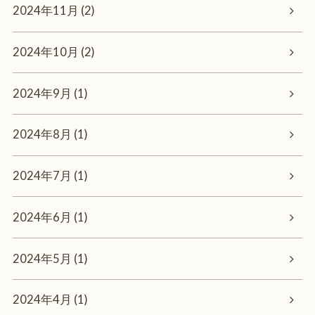
2024年11月 (2)
2024年10月 (2)
2024年9月 (1)
2024年8月 (1)
2024年7月 (1)
2024年6月 (1)
2024年5月 (1)
2024年4月 (1)