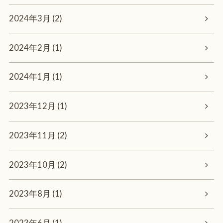
2024年3月 (2)
2024年2月 (1)
2024年1月 (1)
2023年12月 (1)
2023年11月 (2)
2023年10月 (2)
2023年8月 (1)