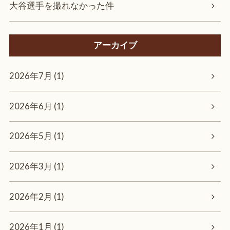
大谷選手を撮れなかった件
アーカイブ
2026年7月 (1)
2026年6月 (1)
2026年5月 (1)
2026年3月 (1)
2026年2月 (1)
2026年1月 (1)