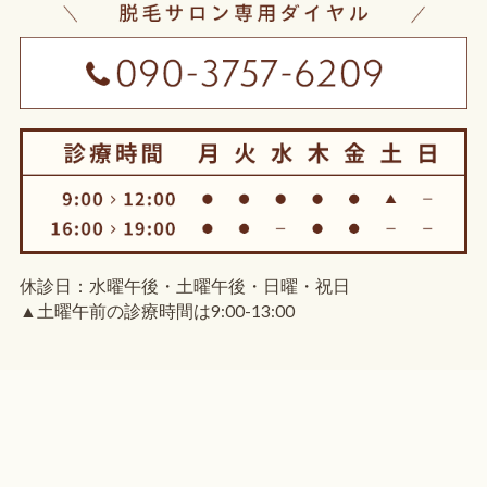
休診日：水曜午後・土曜午後・日曜・祝日
▲土曜午前の診療時間は9:00-13:00