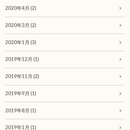
2020年4月 (2)
2020年3月 (2)
2020年1月 (3)
2019年12月 (1)
2019年11月 (2)
2019年9月 (1)
2019年8月 (1)
2019年1月 (1)