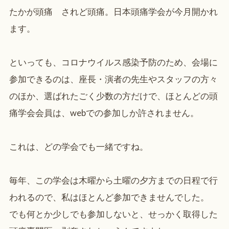
たかが頭痛 されど頭痛。日本頭痛学会が今月開かれ
ます。
といっても、コロナウイルス感染予防のため、会場に
参加できるのは、座長・演者の先生やスタッフの方々
のほか、選ばれたごく少数の方だけで、ほとんどの頭
痛学会会員は、webでの参加しか許されません。
これは、どの学会でも一緒ですね。
毎年、この学会は木曜から土曜の夕方までの日程で行
われるので、私はほとんど参加できませんでした。
でも何とか少しでも参加しないと、せっかく取得した