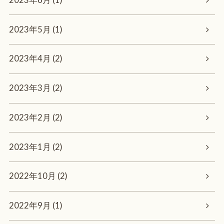
2023年6月 (1)
2023年5月 (1)
2023年4月 (2)
2023年3月 (2)
2023年2月 (2)
2023年1月 (2)
2022年10月 (2)
2022年9月 (1)