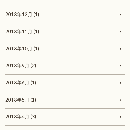
2018年12月 (1)
2018年11月 (1)
2018年10月 (1)
2018年9月 (2)
2018年6月 (1)
2018年5月 (1)
2018年4月 (3)