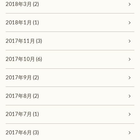
2018年3月 (2)
2018年1月 (1)
2017年11月 (3)
2017年10月 (6)
2017年9月 (2)
2017年8月 (2)
2017年7月 (1)
2017年6月 (3)