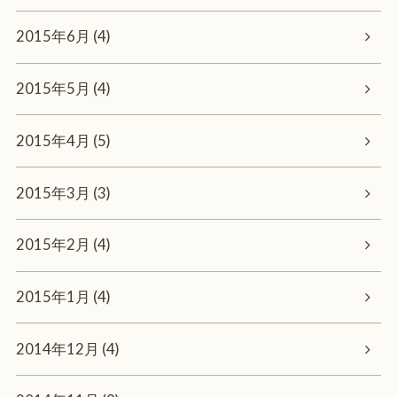
2015年6月 (4)
2015年5月 (4)
2015年4月 (5)
2015年3月 (3)
2015年2月 (4)
2015年1月 (4)
2014年12月 (4)