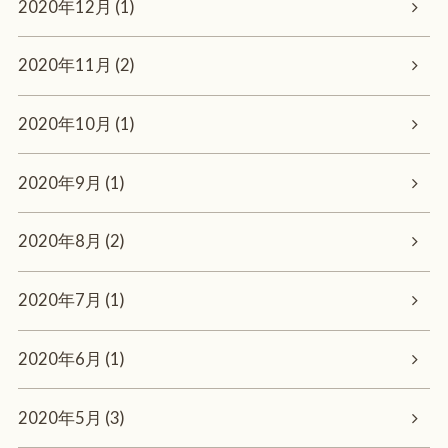
2020年12月 (1)
2020年11月 (2)
2020年10月 (1)
2020年9月 (1)
2020年8月 (2)
2020年7月 (1)
2020年6月 (1)
2020年5月 (3)