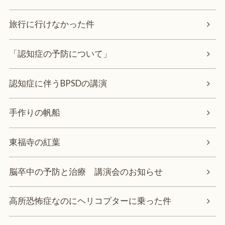
旅行に行けなかった件
「認知症の予防について」
認知症に伴うBPSDの講演
手作りの帆船
東福寺の紅葉
脳卒中の予防と治療 講演会のお知らせ
高所恐怖症なのにヘリコプターに乗った件