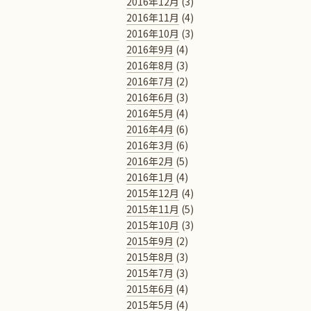
2016年12月
(3)
2016年11月
(4)
2016年10月
(3)
2016年9月
(4)
2016年8月
(3)
2016年7月
(2)
2016年6月
(3)
2016年5月
(4)
2016年4月
(6)
2016年3月
(6)
2016年2月
(5)
2016年1月
(4)
2015年12月
(4)
2015年11月
(5)
2015年10月
(3)
2015年9月
(2)
2015年8月
(3)
2015年7月
(3)
2015年6月
(4)
2015年5月
(4)