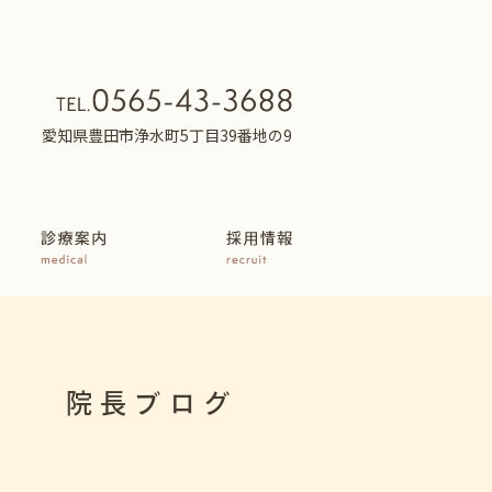
愛知県豊田市浄水町5丁目39番地の9
院長ブログ