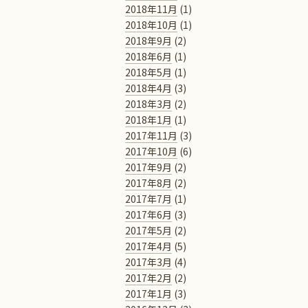
2018年11月
(1)
2018年10月
(1)
2018年9月
(2)
2018年6月
(1)
2018年5月
(1)
2018年4月
(3)
2018年3月
(2)
2018年1月
(1)
2017年11月
(3)
2017年10月
(6)
2017年9月
(2)
2017年8月
(2)
2017年7月
(1)
2017年6月
(3)
2017年5月
(2)
2017年4月
(5)
2017年3月
(4)
2017年2月
(2)
2017年1月
(3)