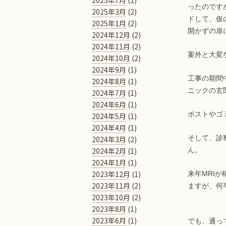
2025年7月
(1)
ったのです
2025年3月
(2)
ドして、仮
2025年1月
(2)
開かずの扉
2024年12月
(2)
2024年11月
(2)
案外と大変
2024年10月
(2)
2024年9月
(1)
工事の期間
2024年8月
(1)
ニックの玄
2024年7月
(1)
2024年6月
(1)
ポストやゴ
2024年5月
(1)
2024年4月
(1)
そして、診
2024年3月
(2)
2024年2月
(1)
ん。
2024年1月
(1)
2023年12月
(1)
来年MRI
2023年11月
(2)
ますが、何
2023年10月
(2)
2023年8月
(1)
2023年6月
(1)
でも、通っ