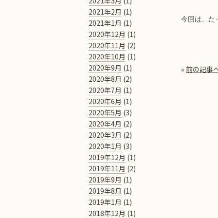
2021年3月
(1)
2021年2月
(1)
今回は、た
2021年1月
(1)
2020年12月
(1)
2020年11月
(2)
2020年10月
(1)
2020年9月
(1)
«
前の記事
2020年8月
(2)
2020年7月
(1)
2020年6月
(1)
2020年5月
(3)
2020年4月
(2)
2020年3月
(2)
2020年1月
(3)
2019年12月
(1)
2019年11月
(2)
2019年9月
(1)
2019年8月
(1)
2019年1月
(1)
2018年12月
(1)