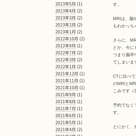
2023年5月
(1)
す。
2023年4月
(2)
2023年3月
(2)
MRIは、
2023年2月
(2)
もわかっち
2023年1月
(2)
2022年10月
(2)
さらに、M
2022年9月
(1)
とか、今に
2022年7月
(2)
つまり脳卒
2022年3月
(2)
てしまいま
2022年1月
(2)
2021年12月
(1)
CTに比べ
2021年11月
(1)
のMRIと
2021年10月
(1)
こみです（
2021年9月
(1)
2021年8月
(1)
予約でなく
2021年7月
(1)
す。
2021年6月
(1)
2021年5月
(1)
とにかく、
2021年4月
(2)