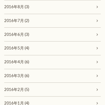
2016年8月 (3)
2016年7月 (2)
2016年6月 (3)
2016年5月 (4)
2016年4月 (6)
2016年3月 (6)
2016年2月 (5)
2016年1月 (4)