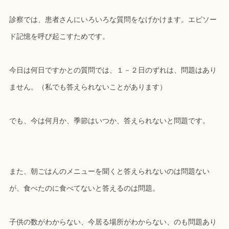
診察では、患者さんにいろいろな質問をなげかけます。エピソー
ド記憶を呼び起こすためです。
今日は何日ですかとの質問では、１－２日のずれは、問題はあり
ません。（私でも答えられないことがあります）
でも、今は何月か、季節はいつか、答えられないと問題です。
また、朝ごはんのメニューを聞くと答えられないのは問題ない
が、食べたのに食べてないと答えるのは問題。
子供の数がわからない、今居る場所がわからない、のも問題あり