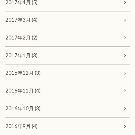
2017年4月 (5)
2017年3月 (4)
2017年2月 (2)
2017年1月 (3)
2016年12月 (3)
2016年11月 (4)
2016年10月 (3)
2016年9月 (4)