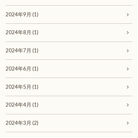
2024年9月 (1)
2024年8月 (1)
2024年7月 (1)
2024年6月 (1)
2024年5月 (1)
2024年4月 (1)
2024年3月 (2)