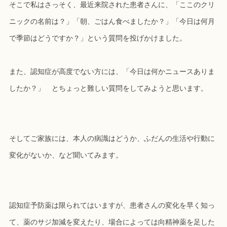
そこで私はさっそく、最近来院された患者さんに、「ここのクリ
ニックの名前は？」「朝、ごはん食べましたか？」「今日は何月
で季節はどうですか？」という質問を投げかけました。
また、認知症が高度でない方には、「今日は何かニュースありま
したか？」 とちょっと難しい質問をしてみようと思います。
そしてご家族には、本人の病識はどうか、ふだんの生活や行動に
変化がないか、など聞いてみます。
認知症予防薬は限られてはいますが、患者さんの変化を早く知っ
て、薬のサジ加減を変えたり、場合によっては向精神薬を足した