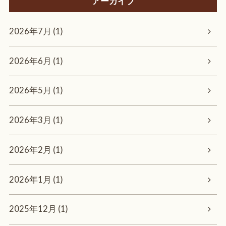
アーカイブ
2026年7月 (1)
2026年6月 (1)
2026年5月 (1)
2026年3月 (1)
2026年2月 (1)
2026年1月 (1)
2025年12月 (1)