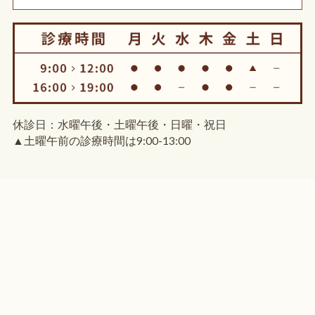
休診日：水曜午後・土曜午後・日曜・祝日
▲土曜午前の診療時間は9:00-13:00