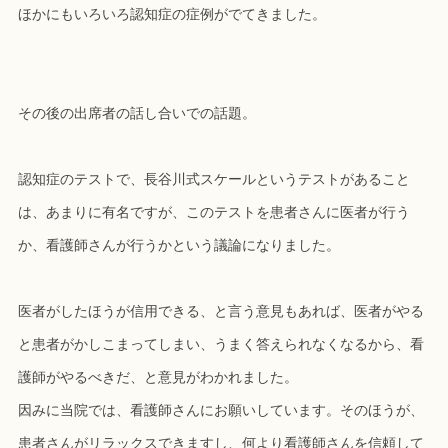
ほかにもいろいろ認知症の症例がでてきました。
その後の出席者の話し合いでの話題。
認知症のテストで、長谷川式スケールというテストがあること
は、あまりに有名ですが、このテストを患者さんに医者が行う
か、看護師さんが行うかという議論になりました。
医者がしたほうが信用できる、と言う意見もあれば、医者がやる
と患者がかしこまってしまい、うまく答えられなくなるから、看
護師がやるべきだ、と意見がわかれました。
因みに当院では、看護師さんにお願いしています。そのほうが、
患者さんがリラックスできますし、何より看護師さんを信頼して