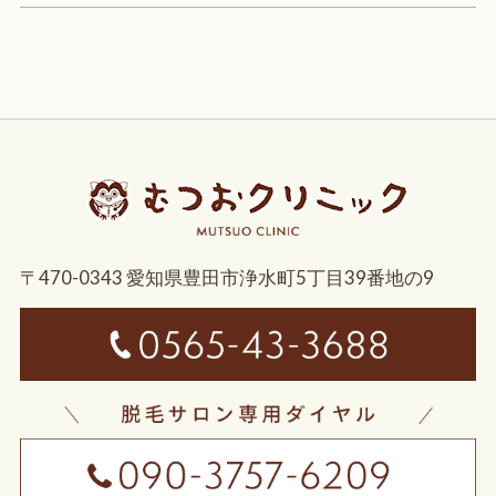
〒470-0343 愛知県豊田市浄水町5丁目39番地の9