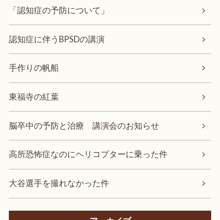
「認知症の予防について」
認知症に伴うBPSDの講演
手作りの帆船
東福寺の紅葉
脳卒中の予防と治療 講演会のお知らせ
高所恐怖症なのにヘリコプターに乗った件
大谷選手を撮れなかった件