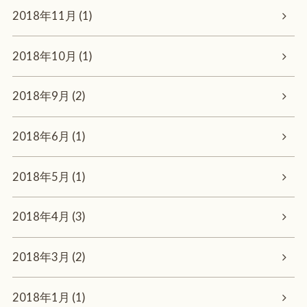
2018年11月 (1)
2018年10月 (1)
2018年9月 (2)
2018年6月 (1)
2018年5月 (1)
2018年4月 (3)
2018年3月 (2)
2018年1月 (1)