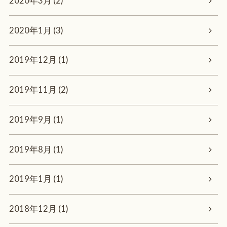
2020年3月 (2)
2020年1月 (3)
2019年12月 (1)
2019年11月 (2)
2019年9月 (1)
2019年8月 (1)
2019年1月 (1)
2018年12月 (1)