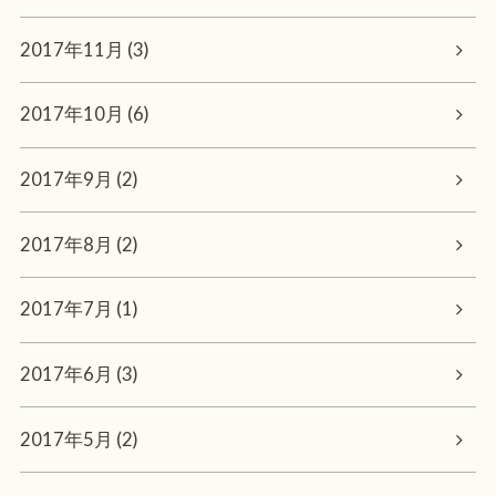
2017年11月 (3)
2017年10月 (6)
2017年9月 (2)
2017年8月 (2)
2017年7月 (1)
2017年6月 (3)
2017年5月 (2)