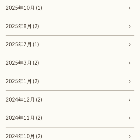
2025年10月 (1)
2025年8月 (2)
2025年7月 (1)
2025年3月 (2)
2025年1月 (2)
2024年12月 (2)
2024年11月 (2)
2024年10月 (2)