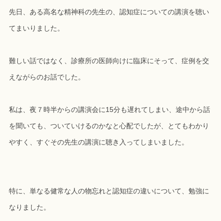
先日、ある高名な精神科の先生の、認知症についての講演を聴い
てまいりました。
難しい話ではなく、診療所の医師向けに臨床にそって、症例を交
えながらのお話でした。
私は、夜７時半からの講演会に15分も遅れてしまい、途中から話
を聞いても、ついていけるのかなと心配でしたが、とてもわかり
やすく、すぐその先生の講演に聴き入ってしまいました。
特に、単なる健常な人の物忘れと認知症の違いについて、勉強に
なりました。