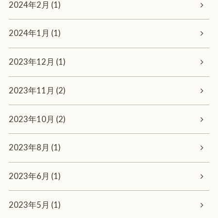
2024年2月 (1)
2024年1月 (1)
2023年12月 (1)
2023年11月 (2)
2023年10月 (2)
2023年8月 (1)
2023年6月 (1)
2023年5月 (1)