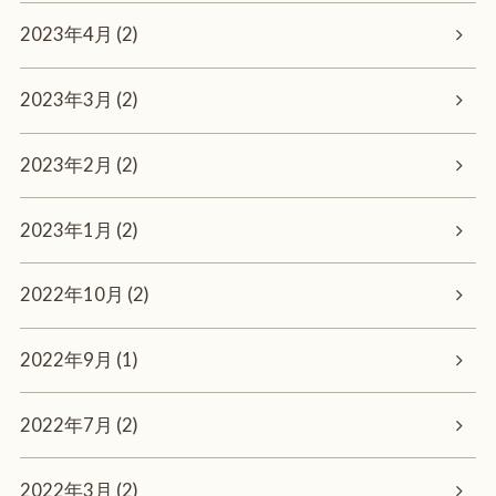
2023年4月 (2)
2023年3月 (2)
2023年2月 (2)
2023年1月 (2)
2022年10月 (2)
2022年9月 (1)
2022年7月 (2)
2022年3月 (2)