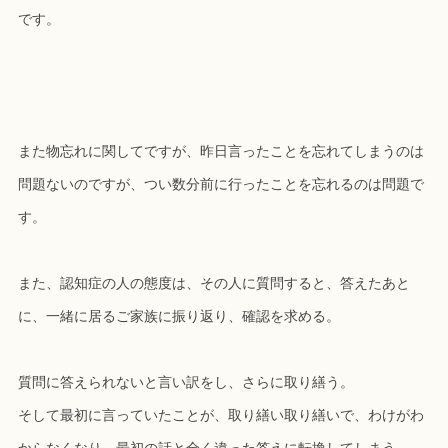
です。
また物忘れに関してですが、昨日言ったことを忘れてしまうのは
問題ないのですが、つい数分前に行ったことを忘れるのは問題で
す。
また、認知症の人の態度は、その人に質問すると、答えたあと
に、一緒に居るご家族に振り返り、確認を求める。
質問に答えられないと言い訳をし、さらに取り繕う。
そして最初に言っていたことが、取り繕い取り繕いで、わけがわ