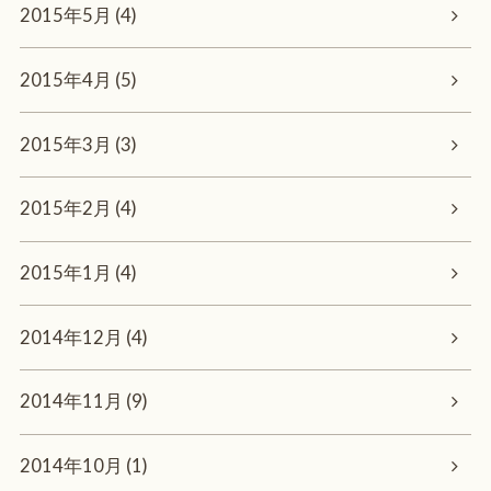
2015年5月 (4)
2015年4月 (5)
2015年3月 (3)
2015年2月 (4)
2015年1月 (4)
2014年12月 (4)
2014年11月 (9)
2014年10月 (1)