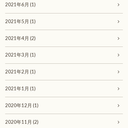
2021年6月 (1)
2021年5月 (1)
2021年4月 (2)
2021年3月 (1)
2021年2月 (1)
2021年1月 (1)
2020年12月 (1)
2020年11月 (2)