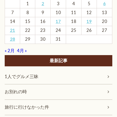
1
2
3
4
5
6
7
8
9
10
11
12
13
14
15
16
17
18
19
20
21
22
23
24
25
26
27
28
29
30
31
« 2月
4月 »
最新記事
1人でグルメ三昧
お別れの時
旅行に行けなかった件