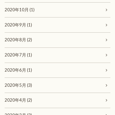
2020年10月 (1)
2020年9月 (1)
2020年8月 (2)
2020年7月 (1)
2020年6月 (1)
2020年5月 (3)
2020年4月 (2)