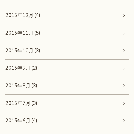
2015年12月 (4)
2015年11月 (5)
2015年10月 (3)
2015年9月 (2)
2015年8月 (3)
2015年7月 (3)
2015年6月 (4)