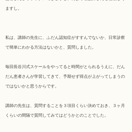
ますし。
私は、講師の先生に、ふだん認知症がすすんでないか、日常診察
で簡単にわかる方法はないかと、質問しました。
毎回長谷川式スケールをやってると時間がとられるうえに、だん
だん患者さんが学習してきて、予期せず得点が上がってしまうの
ではないかと思うからです。
講師の先生は、質問することを３項目くらい決めておき、３ヶ月
くらいの間隔で質問してみてはどうかとのことでした。