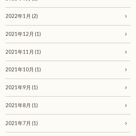
2022年1月 (2)
2021年12月 (1)
2021年11月 (1)
2021年10月 (1)
2021年9月 (1)
2021年8月 (1)
2021年7月 (1)