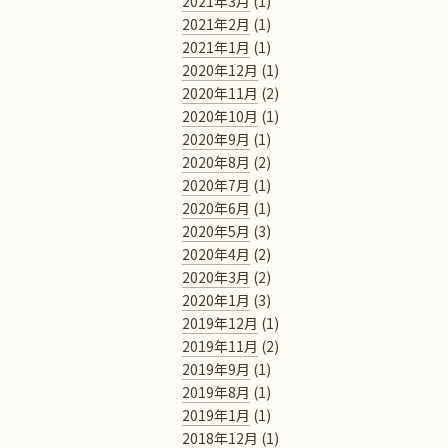
2021年3月
(1)
2021年2月
(1)
2021年1月
(1)
2020年12月
(1)
2020年11月
(2)
2020年10月
(1)
2020年9月
(1)
2020年8月
(2)
2020年7月
(1)
2020年6月
(1)
2020年5月
(3)
2020年4月
(2)
2020年3月
(2)
2020年1月
(3)
2019年12月
(1)
2019年11月
(2)
2019年9月
(1)
2019年8月
(1)
2019年1月
(1)
2018年12月
(1)