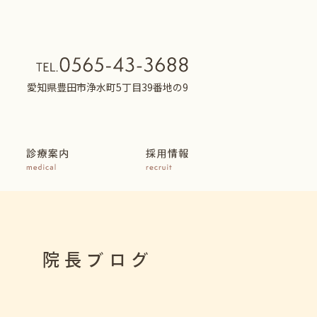
愛知県豊田市浄水町5丁目39番地の9
院長ブログ