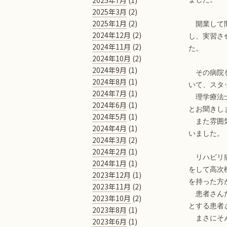
2025年7月
(1)
2025年3月
(2)
2025年1月
(2)
開業して間
2024年12月
(2)
し、実習さ
2024年11月
(2)
た。
2024年10月
(2)
2024年9月
(1)
その病院を
2024年8月
(1)
いて、スタ
2024年7月
(1)
理学療法士
2024年6月
(1)
とお聞きし
2024年5月
(1)
また雰囲気
2024年4月
(1)
いました。
2024年3月
(2)
2024年2月
(1)
リハビリ病
2024年1月
(1)
をして高次
2023年12月
(1)
を持った方
2023年11月
(2)
患者さんた
2023年10月
(2)
とする患者
2023年8月
(1)
まさにそん
2023年6月
(1)