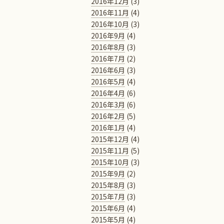
2016年12月
(3)
2016年11月
(4)
2016年10月
(3)
2016年9月
(4)
2016年8月
(3)
2016年7月
(2)
2016年6月
(3)
2016年5月
(4)
2016年4月
(6)
2016年3月
(6)
2016年2月
(5)
2016年1月
(4)
2015年12月
(4)
2015年11月
(5)
2015年10月
(3)
2015年9月
(2)
2015年8月
(3)
2015年7月
(3)
2015年6月
(4)
2015年5月
(4)