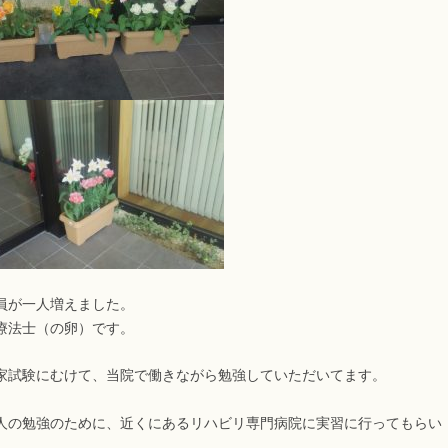
員が一人増えました。
法士（の卵）です。
試験にむけて、当院で働きながら勉強していただいてます。
の勉強のために、近くにあるリハビリ専門病院に実習に行ってもらい