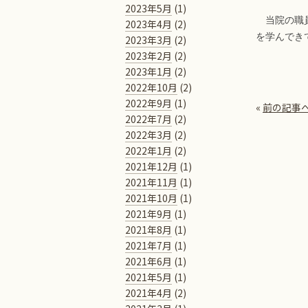
2023年5月
(1)
当院の職員
2023年4月
(2)
を学んでき
2023年3月
(2)
2023年2月
(2)
2023年1月
(2)
2022年10月
(2)
2022年9月
(1)
«
前の記事
2022年7月
(2)
2022年3月
(2)
2022年1月
(2)
2021年12月
(1)
2021年11月
(1)
2021年10月
(1)
2021年9月
(1)
2021年8月
(1)
2021年7月
(1)
2021年6月
(1)
2021年5月
(1)
2021年4月
(2)