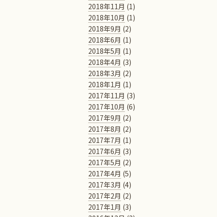
2018年11月
(1)
2018年10月
(1)
2018年9月
(2)
2018年6月
(1)
2018年5月
(1)
2018年4月
(3)
2018年3月
(2)
2018年1月
(1)
2017年11月
(3)
2017年10月
(6)
2017年9月
(2)
2017年8月
(2)
2017年7月
(1)
2017年6月
(3)
2017年5月
(2)
2017年4月
(5)
2017年3月
(4)
2017年2月
(2)
2017年1月
(3)