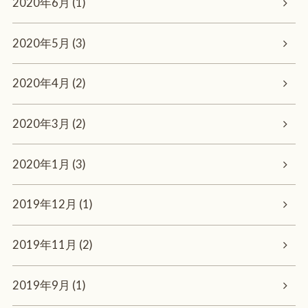
2020年6月 (1)
2020年5月 (3)
2020年4月 (2)
2020年3月 (2)
2020年1月 (3)
2019年12月 (1)
2019年11月 (2)
2019年9月 (1)