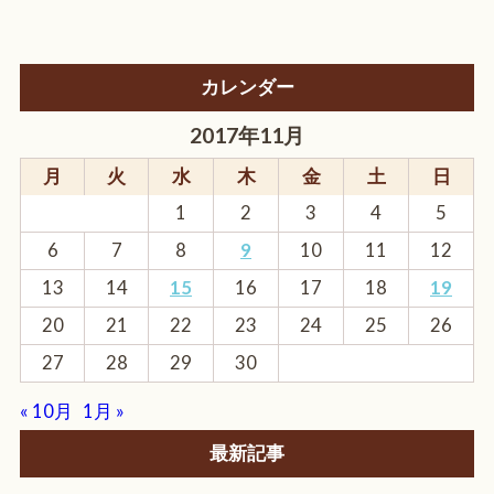
カレンダー
2017年11月
月
火
水
木
金
土
日
1
2
3
4
5
6
7
8
9
10
11
12
13
14
15
16
17
18
19
20
21
22
23
24
25
26
27
28
29
30
« 10月
1月 »
最新記事