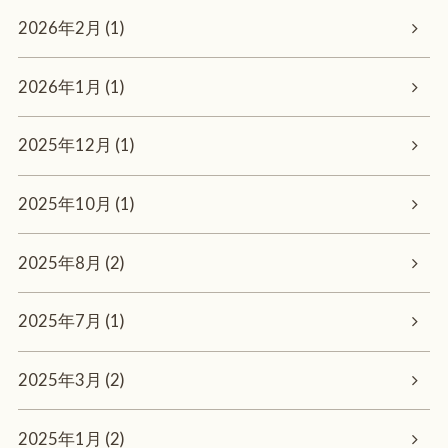
2026年2月 (1)
2026年1月 (1)
2025年12月 (1)
2025年10月 (1)
2025年8月 (2)
2025年7月 (1)
2025年3月 (2)
2025年1月 (2)