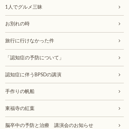
1人でグルメ三昧
お別れの時
旅行に行けなかった件
「認知症の予防について」
認知症に伴うBPSDの講演
手作りの帆船
東福寺の紅葉
脳卒中の予防と治療 講演会のお知らせ