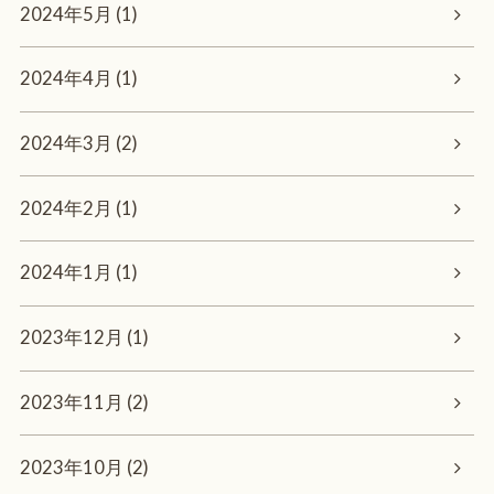
2024年5月 (1)
2024年4月 (1)
2024年3月 (2)
2024年2月 (1)
2024年1月 (1)
2023年12月 (1)
2023年11月 (2)
2023年10月 (2)