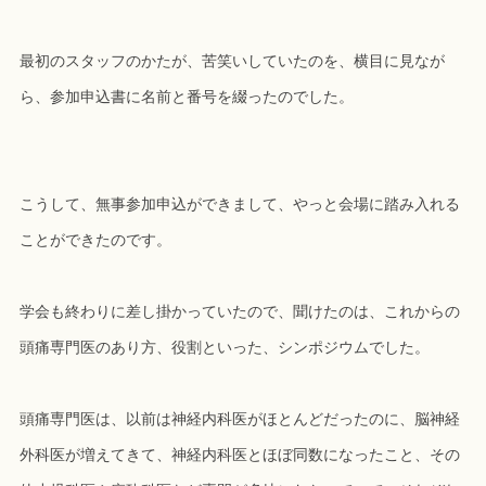
最初のスタッフのかたが、苦笑いしていたのを、横目に見なが
ら、参加申込書に名前と番号を綴ったのでした。
こうして、無事参加申込ができまして、やっと会場に踏み入れる
ことができたのです。
学会も終わりに差し掛かっていたので、聞けたのは、これからの
頭痛専門医のあり方、役割といった、シンポジウムでした。
頭痛専門医は、以前は神経内科医がほとんどだったのに、脳神経
外科医が増えてきて、神経内科医とほぼ同数になったこと、その