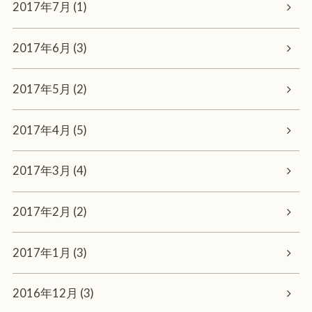
2017年7月 (1)
2017年6月 (3)
2017年5月 (2)
2017年4月 (5)
2017年3月 (4)
2017年2月 (2)
2017年1月 (3)
2016年12月 (3)