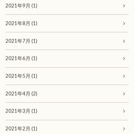
2021年9月 (1)
2021年8月 (1)
2021年7月 (1)
2021年6月 (1)
2021年5月 (1)
2021年4月 (2)
2021年3月 (1)
2021年2月 (1)