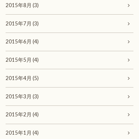
2015年8月 (3)
2015年7月 (3)
2015年6月 (4)
2015年5月 (4)
2015年4月 (5)
2015年3月 (3)
2015年2月 (4)
2015年1月 (4)