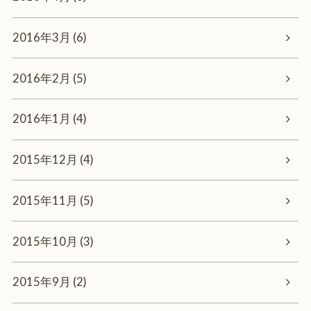
2016年3月 (6)
2016年2月 (5)
2016年1月 (4)
2015年12月 (4)
2015年11月 (5)
2015年10月 (3)
2015年9月 (2)