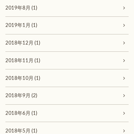
2019年8月 (1)
2019年1月 (1)
2018年12月 (1)
2018年11月 (1)
2018年10月 (1)
2018年9月 (2)
2018年6月 (1)
2018年5月 (1)