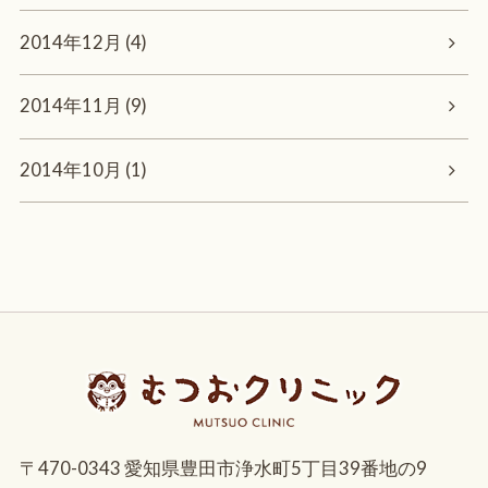
2014年12月 (4)
2014年11月 (9)
2014年10月 (1)
〒470-0343 愛知県豊田市浄水町5丁目39番地の9