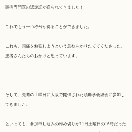
頭痛専門医の認定証が送られてきました！
これでもう一つ称号が得ることができました。
これも、頭痛を勉強しようという意欲をかりたててくださった、
患者さんたちのおかげと思っています。
そして、先週の土曜日に大阪で開催された頭痛学会総会に参加し
てきました。
といっても、参加申し込みの締め切りが11日土曜日の16時だった