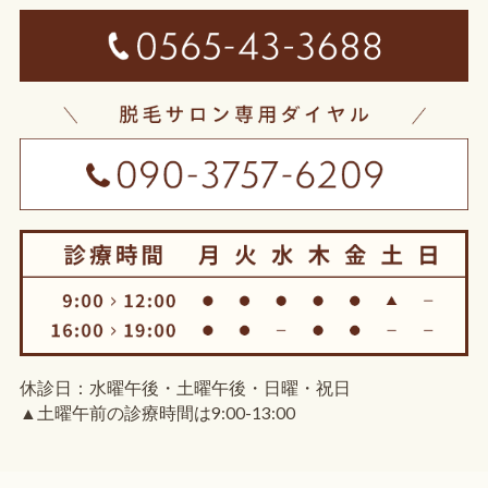
休診日：水曜午後・土曜午後・日曜・祝日
▲土曜午前の診療時間は9:00-13:00