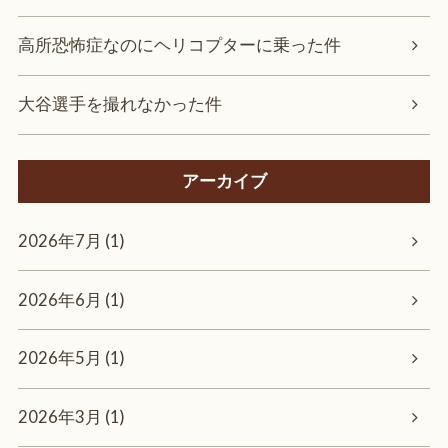
高所恐怖症なのにヘリコプターに乗った件
大谷選手を撮れなかった件
アーカイブ
2026年7月 (1)
2026年6月 (1)
2026年5月 (1)
2026年3月 (1)