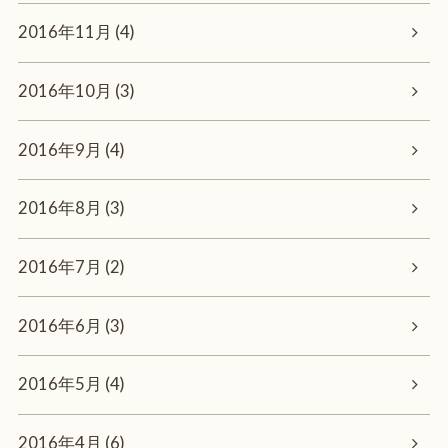
2016年11月 (4)
2016年10月 (3)
2016年9月 (4)
2016年8月 (3)
2016年7月 (2)
2016年6月 (3)
2016年5月 (4)
2016年4月 (6)