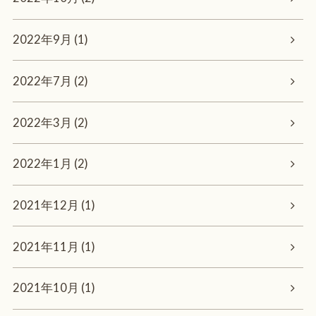
2022年9月 (1)
2022年7月 (2)
2022年3月 (2)
2022年1月 (2)
2021年12月 (1)
2021年11月 (1)
2021年10月 (1)