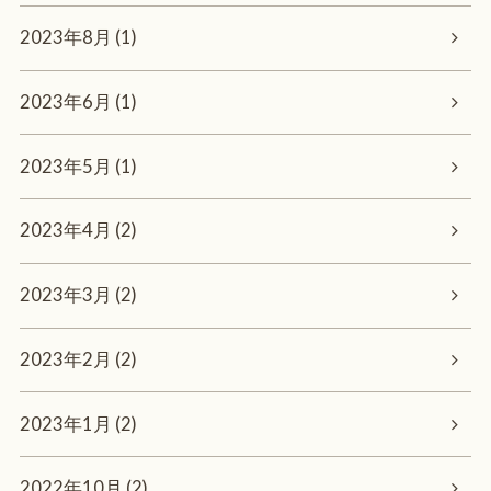
2023年8月 (1)
2023年6月 (1)
2023年5月 (1)
2023年4月 (2)
2023年3月 (2)
2023年2月 (2)
2023年1月 (2)
2022年10月 (2)