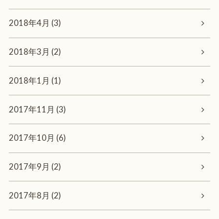
2018年4月 (3)
2018年3月 (2)
2018年1月 (1)
2017年11月 (3)
2017年10月 (6)
2017年9月 (2)
2017年8月 (2)