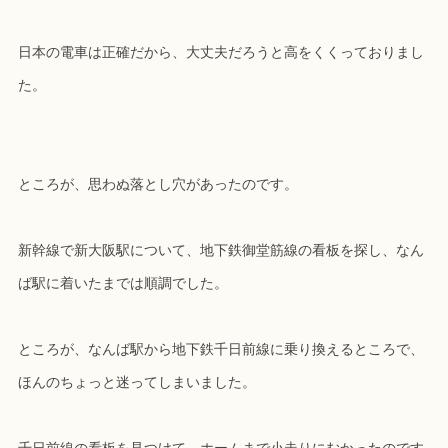
日本の電車は正確だから、大丈夫だろうと高をくくっておりまし
た。
ところが、思わぬ落とし穴があったのです。
新幹線で新大阪駅について、地下鉄御堂筋線の看板を探し、なん
ば駅に着いたまでは順調でした。
ところが、なんば駅から地下鉄千日前線に乗り換えるところで、
ほんのちょっと迷ってしまいました。