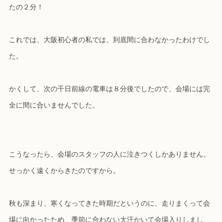
たの２分！
これでは、大阪初心者の私では、到底間に合わなかったわけでし
た。
かくして、次の千日前線の電車は８分後でしたので、会場には完
全に間に合いませんでした。
こうなったら、会場のスタッフの人に泣きつくしかありません。
せっかく遠くからきたのですから。
秋も深まり、寒くなってきた時期だというのに、走りまくって会
場に向かったため、季節に合わない大汗かいて会場入りしまし