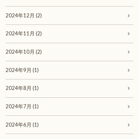
2024年12月 (2)
2024年11月 (2)
2024年10月 (2)
2024年9月 (1)
2024年8月 (1)
2024年7月 (1)
2024年6月 (1)