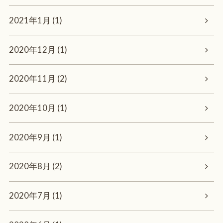
2021年1月 (1)
2020年12月 (1)
2020年11月 (2)
2020年10月 (1)
2020年9月 (1)
2020年8月 (2)
2020年7月 (1)