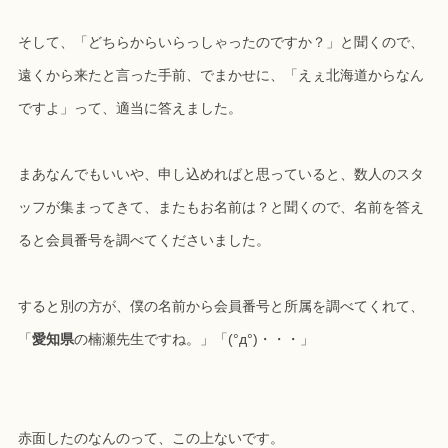
そして、「どちらからいらっしゃったのですか？」と聞くので、
遠くから来たと言った手前、でまかせに、「えぇ北海道からなん
ですよ」って、適当に答えました。
まあなんでもいいや、申し込めればと思っていると、数人のスタ
ッフが集まってきて、またもお名前は？と聞くので、名前を答え
ると会員番号を調べてくださいました。
すると別の方が、僕の名前から会員番号と所属を調べてくれて、
「
愛知県
の楠瀬先生ですね。」「(°д°)・・・」
赤面したのなんのって、この上ないです。