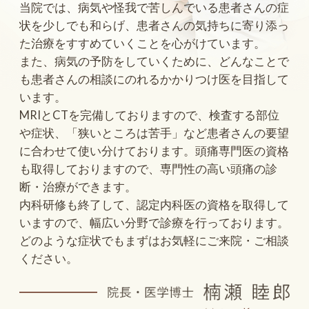
当院では、病気や怪我で苦しんでいる患者さんの症
状を少しでも和らげ、患者さんの気持ちに寄り添っ
た治療をすすめていくことを心がけています。
また、病気の予防をしていくために、どんなことで
も患者さんの相談にのれるかかりつけ医を目指して
います。
MRIとCTを完備しておりますので、検査する部位
や症状、「狭いところは苦手」など患者さんの要望
に合わせて使い分けております。頭痛専門医の資格
も取得しておりますので、専門性の高い頭痛の診
断・治療ができます。
内科研修も終了して、認定内科医の資格を取得して
いますので、幅広い分野で診療を行っております。
どのような症状でもまずはお気軽にご来院・ご相談
ください。