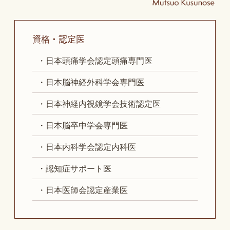
資格・認定医
・日本頭痛学会認定頭痛専門医
・日本脳神経外科学会専門医
・日本神経内視鏡学会技術認定医
・日本脳卒中学会専門医
・日本内科学会認定内科医
・認知症サポート医
・日本医師会認定産業医