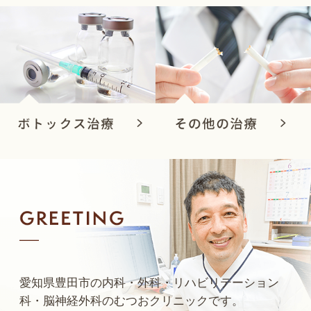
愛知県豊田市の内科・外科・リハビリテーション
科・脳神経外科のむつおクリニックです。