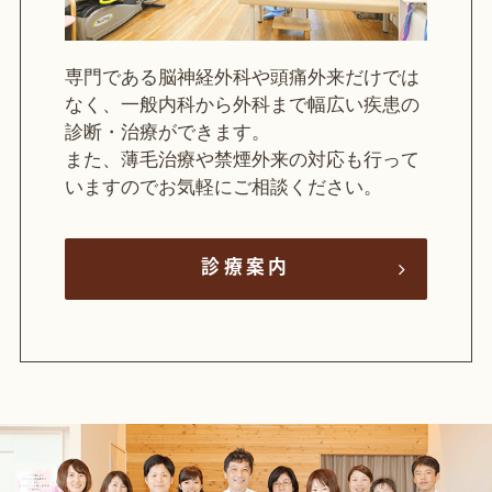
専門である脳神経外科や頭痛外来だけでは
なく、一般内科から外科まで幅広い疾患の
診断・治療ができます。
また、薄毛治療や禁煙外来の対応も行って
いますのでお気軽にご相談ください。
診療案内