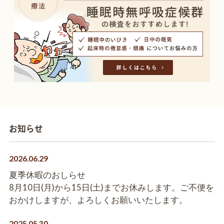
お知らせ
2026.06.29
夏季休暇のおしらせ
8月10日(月)から15日(土)までお休みします。ご不便を
おかけしますが、よろしくお願いいたします。
2025.05.30