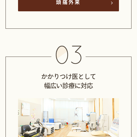
頭痛外来
かかりつけ医として
幅広い診療に対応