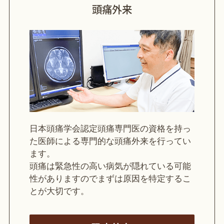
頭痛外来
日本頭痛学会認定頭痛専門医の資格を持っ
た医師による専門的な頭痛外来を行ってい
ます。
頭痛は緊急性の高い病気が隠れている可能
性がありますのでまずは原因を特定するこ
とが大切です。