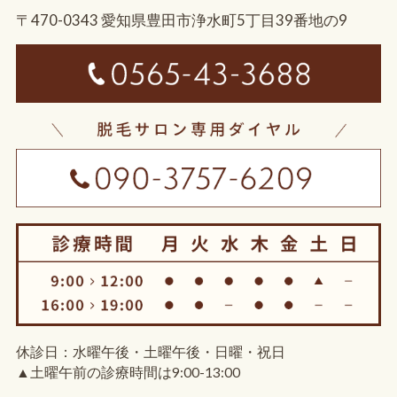
〒470-0343 愛知県豊田市浄水町5丁目39番地の9
休診日：水曜午後・土曜午後・日曜・祝日
▲土曜午前の診療時間は9:00-13:00