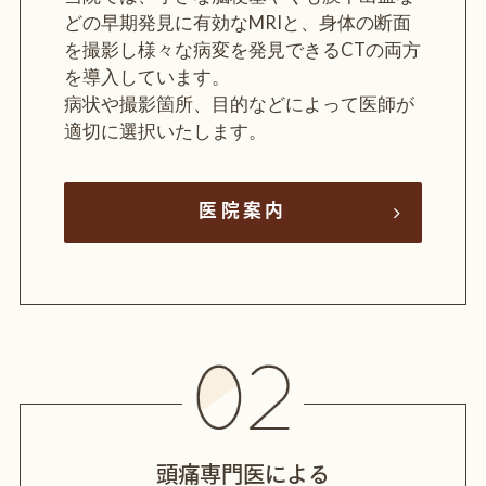
どの早期発見に有効なMRIと、身体の断面
を撮影し様々な病変を発見できるCTの両方
を導入しています。
病状や撮影箇所、目的などによって医師が
適切に選択いたします。
医院案内
頭痛専門医による